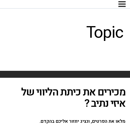
Topic
מכירים את כיתת הליווי של
איזי נתיב ?
מלאו את הפרטים, ונציג יחזור אליכם בהקדם.