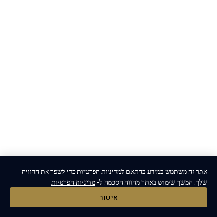
אתר זה משתמש במידע בהתאם למדיניות הפרטיות כדי לשפר את החוויה
שלך. המשך שימוש באתר מהווה הסכמה ל-
מדיניות הפרטיות
אישור