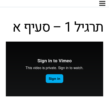
תרגיל 1 – סעיף א