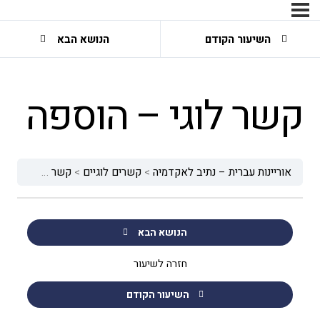
השיעור הקודם
הנושא הבא
קשר לוגי – הוספה
אוריינות עברית – נתיב לאקדמיה
קשרים לוגיים
קשר לוגי – הוספה
הנושא הבא
חזרה לשיעור
השיעור הקודם