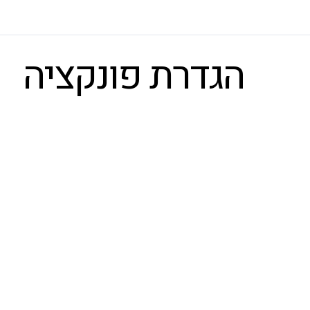
הגדרת פונקציה