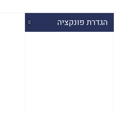
הגדרת פונקציה