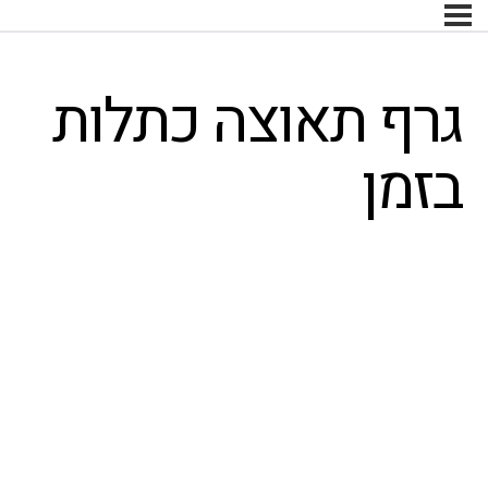
גרף תאוצה כתלות
בזמן