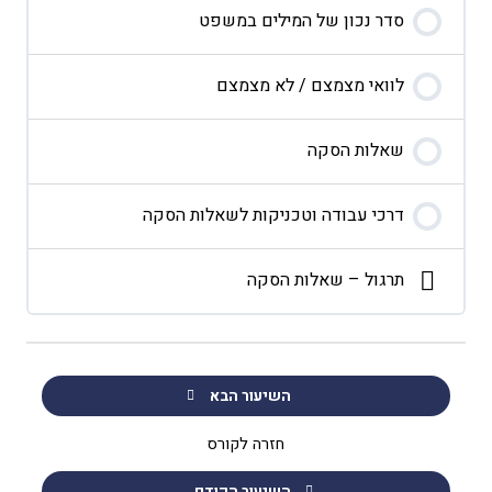
סדר נכון של המילים במשפט
לוואי מצמצם / לא מצמצם
שאלות הסקה
דרכי עבודה וטכניקות לשאלות הסקה
תרגול – שאלות הסקה
השיעור הבא
חזרה לקורס
השיעור הקודם