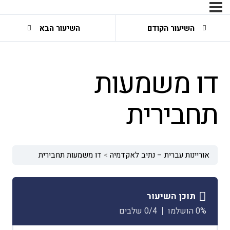
השיעור הקודם
השיעור הבא
דו משמעות
תחבירית
אוריינות עברית – נתיב לאקדמיה
דו משמעות תחבירית
תוכן השיעור
0% הושלמו
0/4 שלבים