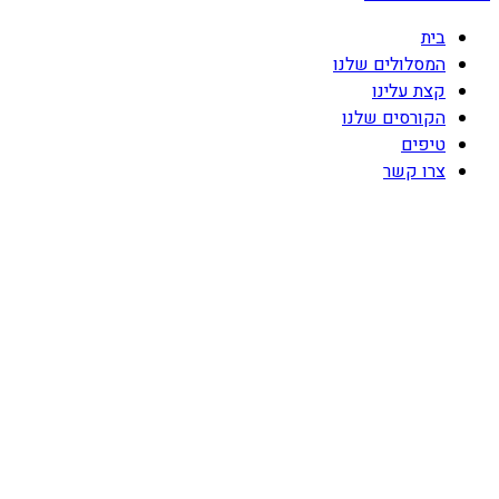
בית
המסלולים שלנו
קצת עלינו
הקורסים שלנו
טיפים
צרו קשר